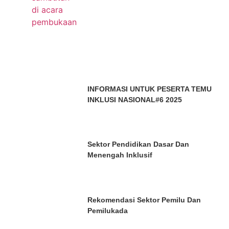
INFORMASI UNTUK PESERTA TEMU
INKLUSI NASIONAL#6 2025
Sektor Pendidikan Dasar Dan
Menengah Inklusif
Rekomendasi Sektor Pemilu Dan
Pemilukada