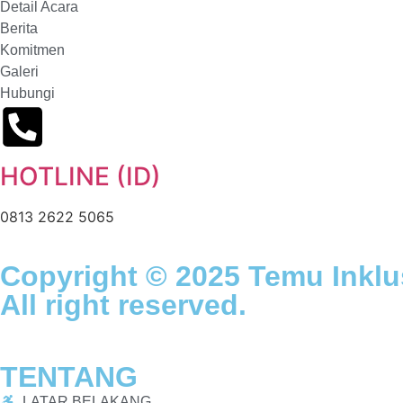
Detail Acara
Berita
Komitmen
Galeri
Hubungi
HOTLINE (ID)
0813 2622 5065
Copyright © 2025 Temu Inklu
All right reserved.
TENTANG
LATAR BELAKANG