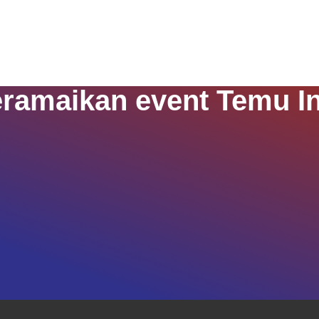
eramaikan event Temu In