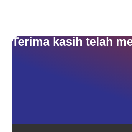
Terima kasih telah m