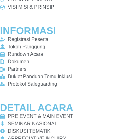
VISI MISI & PRINSIP
INFORMASI
Registrasi Peserta
Tokoh Panggung
Rundown Acara
Dokumen
Partners
Buklet Panduan Temu Inklusi
Protokol Safeguarding
DETAIL ACARA
PRE EVENT & MAIN EVENT
SEMINAR NASIONAL
DISKUSI TEMATIK
APPRECIATIVE INQUIRY