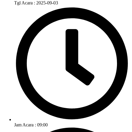
Tgl Acara : 2025-09-03
Jam Acara : 09:00