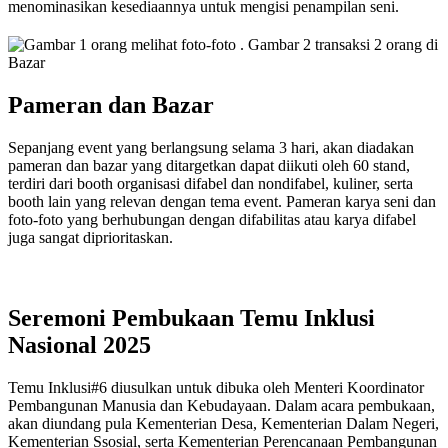
menominasikan kesediaannya untuk mengisi penampilan seni.
Pameran dan Bazar
Sepanjang event yang berlangsung selama 3 hari, akan diadakan
pameran dan bazar yang ditargetkan dapat diikuti oleh 60 stand,
terdiri dari booth organisasi difabel dan nondifabel, kuliner, serta
booth lain yang relevan dengan tema event. Pameran karya seni dan
foto-foto yang berhubungan dengan difabilitas atau karya difabel
juga sangat diprioritaskan.
Seremoni Pembukaan Temu Inklusi
Nasional 2025
Temu Inklusi#6 diusulkan untuk dibuka oleh Menteri Koordinator
Pembangunan Manusia dan Kebudayaan. Dalam acara pembukaan,
akan diundang pula Kementerian Desa, Kementerian Dalam Negeri,
Kementerian Ssosial, serta Kementerian Perencanaan Pembangunan