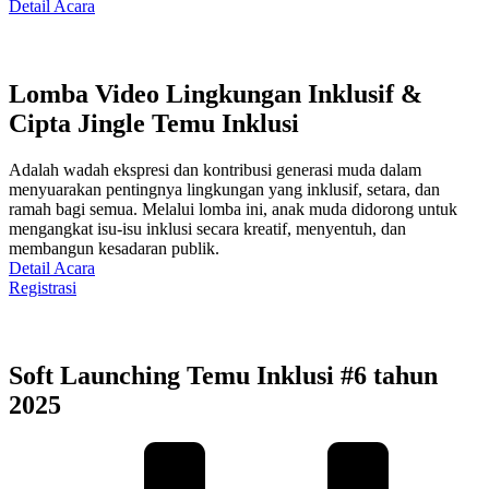
Detail Acara
Lomba Video Lingkungan Inklusif &
Cipta Jingle Temu Inklusi
Adalah wadah ekspresi dan kontribusi generasi muda dalam
menyuarakan pentingnya lingkungan yang inklusif, setara, dan
ramah bagi semua. Melalui lomba ini, anak muda didorong untuk
mengangkat isu-isu inklusi secara kreatif, menyentuh, dan
membangun kesadaran publik.
Detail Acara
Registrasi
Soft Launching Temu Inklusi #6 tahun
2025