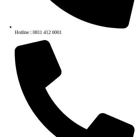
Hotline : 0811 412 0001