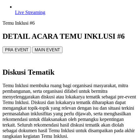
Live Streaming
Temu Inklusi #6
DETAIL ACARA TEMU INKLUSI #6
PRA EVENT
MAIN EVENT
Diskusi Tematik
Temu Inklusi membuka ruang bagi organisasi masyarakat, mitra
pembangunan, serta organisasi difabel untuk bermitra
menyelenggarakan diskusi atau lokakarya tematik sebagai pre-event
Temu Inklusi. Diskusi dan lokakarya tematik diharapkan dapat
mengangkat topik-topik yang relevan dengan isu dan situasi terkini
permasalahan inklusifitas yang perlu dijawab, serta menghasilkan
rekomendasi untuk dilaksanakan oleh pemangku kepentingan
terkait. Seluruh rekomendasi hasil diskusi tematik akan diolah
sebagai dokumen hasil Temu Inklusi untuk disampaikan pada akhir
rangkaian kegiatan Temu Inklusi.