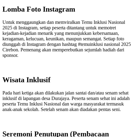
Lomba Foto Instagram
Untuk menggaungkan dan memviralkan Temu Inklusi Nasional
2025 di Instagram, setiap peserta ditantang untuk memotret
kejadian-kejadian menarik yang menunjukkan kebersamaan,
keragaman, kelucuan, keunikan, maupun semangat. Setiap foto
diunggah di Instagram dengan hashtag #temuinklusi nasional 2025
Cirebon. Pemenang akan memperebutkan sejumlah hadiah dari
sponsor.
Wisata Inklusif
Pada hari ketiga akan dilakukan jalan santai dan/atau senam sehat
inklusif di lapangan desa Durajaya. Peserta senam sehat ini adalah
peserta Temu Inklusi Nasional dan warga masyarakat termasuk
anak-anak sekolah. Setelah senam akan diadakan pentas seni.
Seremoni Penutupan (Pembacaan