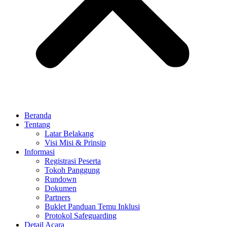
Beranda
Tentang
Latar Belakang
Visi Misi & Prinsip
Informasi
Registrasi Peserta
Tokoh Panggung
Rundown
Dokumen
Partners
Buklet Panduan Temu Inklusi
Protokol Safeguarding
Detail Acara