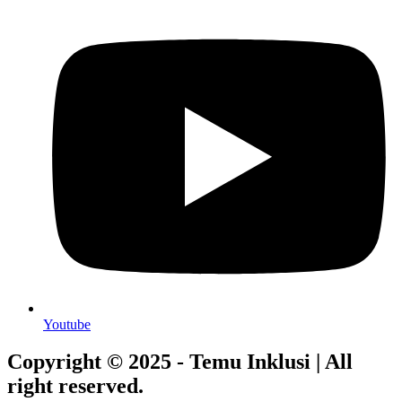
Youtube
Copyright © 2025 - Temu Inklusi | All
right reserved.