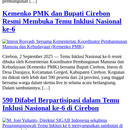
pembangunan […]
Kemenko PMK dan Bupati Cirebon
Resmi Membuka Temu Inklusi Nasional
ke-6
Cirebon, 2 September 2025 — Temu Inklusi Nasional ke-6 resmi
dibuka oleh Kementerian Koordinator Pembangunan Manusia dan
Kebudayaan (Kemenko PMK) bersama Bupati Cirebon, Imron di
Desa Durajaya, Kecamatan Greged, Kabupaten Cirebon. Kegiatan
ini diikuti oleh lebih dari 590 peserta dari 24 provinsi, yang tinggal
bersama warga dalam skema live in selama acara berlangsung.
Dalam sambutannya, […]
590 Difabel Berpartisipasi dalam Temu
Inklusi Nasional ke-6 di Cirebon