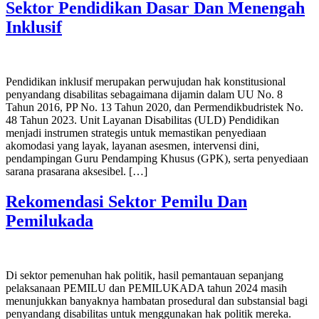
Sektor Pendidikan Dasar Dan Menengah
Inklusif
Pendidikan inklusif merupakan perwujudan hak konstitusional
penyandang disabilitas sebagaimana dijamin dalam UU No. 8
Tahun 2016, PP No. 13 Tahun 2020, dan Permendikbudristek No.
48 Tahun 2023. Unit Layanan Disabilitas (ULD) Pendidikan
menjadi instrumen strategis untuk memastikan penyediaan
akomodasi yang layak, layanan asesmen, intervensi dini,
pendampingan Guru Pendamping Khusus (GPK), serta penyediaan
sarana prasarana aksesibel. […]
Rekomendasi Sektor Pemilu Dan
Pemilukada
Di sektor pemenuhan hak politik, hasil pemantauan sepanjang
pelaksanaan PEMILU dan PEMILUKADA tahun 2024 masih
menunjukkan banyaknya hambatan prosedural dan substansial bagi
penyandang disabilitas untuk menggunakan hak politik mereka.