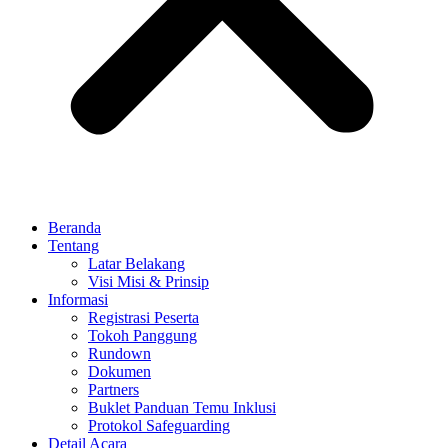
Beranda
Tentang
Latar Belakang
Visi Misi & Prinsip
Informasi
Registrasi Peserta
Tokoh Panggung
Rundown
Dokumen
Partners
Buklet Panduan Temu Inklusi
Protokol Safeguarding
Detail Acara