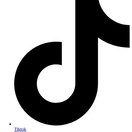
Tiktok