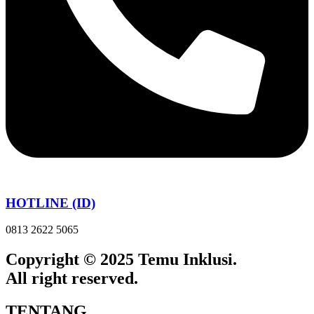
HOTLINE (ID)
0813 2622 5065
Copyright © 2025 Temu Inklusi.
All right reserved.
TENTANG