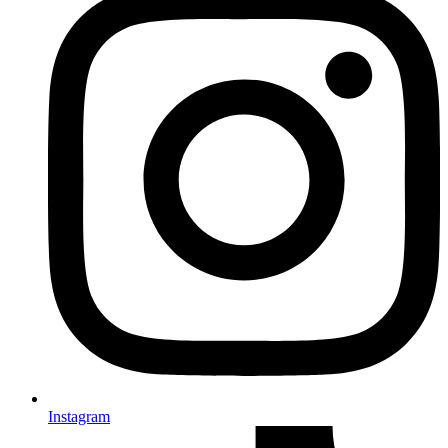
Instagram