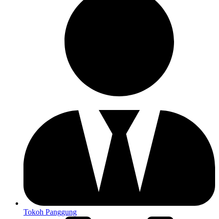
Tokoh Panggung