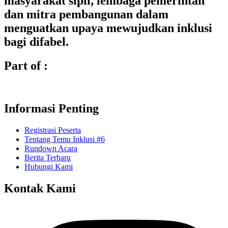
masyarakat sipil, lembaga pemerintah
dan mitra pembangunan dalam
menguatkan upaya mewujudkan inklusi
bagi difabel.
Part of :
Informasi Penting
Registrasi Peserta
Tentang Temu Inklusi #6
Rundown Acara
Berita Terbaru
Hubungi Kami
Kontak Kami