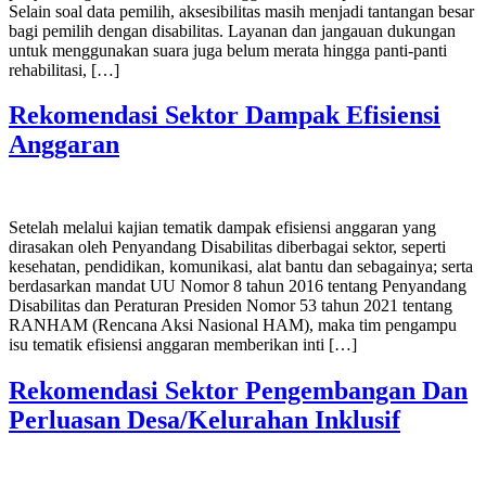
Selain soal data pemilih, aksesibilitas masih menjadi tantangan besar
bagi pemilih dengan disabilitas. Layanan dan jangauan dukungan
untuk menggunakan suara juga belum merata hingga panti-panti
rehabilitasi, […]
Rekomendasi Sektor Dampak Efisiensi
Anggaran
Setelah melalui kajian tematik dampak efisiensi anggaran yang
dirasakan oleh Penyandang Disabilitas diberbagai sektor, seperti
kesehatan, pendidikan, komunikasi, alat bantu dan sebagainya; serta
berdasarkan mandat UU Nomor 8 tahun 2016 tentang Penyandang
Disabilitas dan Peraturan Presiden Nomor 53 tahun 2021 tentang
RANHAM (Rencana Aksi Nasional HAM), maka tim pengampu
isu tematik efisiensi anggaran memberikan inti […]
Rekomendasi Sektor Pengembangan Dan
Perluasan Desa/Kelurahan Inklusif