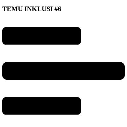
TEMU INKLUSI #6