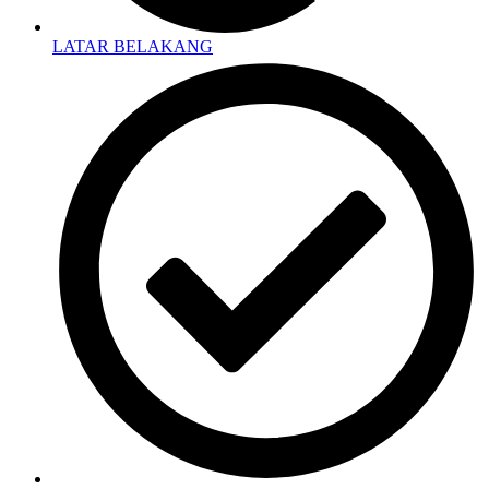
LATAR BELAKANG