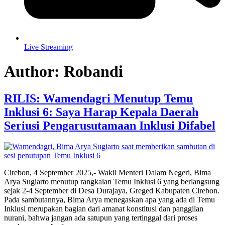
Live Streaming
Author:
Robandi
RILIS: Wamendagri Menutup Temu
Inklusi 6: Saya Harap Kepala Daerah
Seriusi Pengarusutamaan Inklusi Difabel
Cirebon, 4 September 2025,- Wakil Menteri Dalam Negeri, Bima
Arya Sugiarto menutup rangkaian Temu Inklusi 6 yang berlangsung
sejak 2-4 September di Desa Durajaya, Greged Kabupaten Cirebon.
Pada sambutannya, Bima Arya menegaskan apa yang ada di Temu
Inklusi merupakan bagian dari amanat konstitusi dan panggilan
nurani, bahwa jangan ada satupun yang tertinggal dari proses