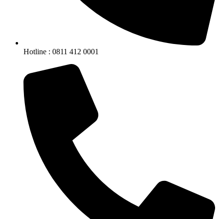
Hotline : 0811 412 0001