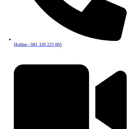
Hotline : 081 326 225 065