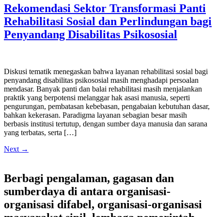
Rekomendasi Sektor Transformasi Panti
Rehabilitasi Sosial dan Perlindungan bagi
Penyandang Disabilitas Psikososial
Diskusi tematik menegaskan bahwa layanan rehabilitasi sosial bagi
penyandang disabilitas psikososial masih menghadapi persoalan
mendasar. Banyak panti dan balai rehabilitasi masih menjalankan
praktik yang berpotensi melanggar hak asasi manusia, seperti
pengurungan, pembatasan kebebasan, pengabaian kebutuhan dasar,
bahkan kekerasan. Paradigma layanan sebagian besar masih
berbasis institusi tertutup, dengan sumber daya manusia dan sarana
yang terbatas, serta […]
Next
→
Berbagi pengalaman, gagasan dan
sumberdaya di antara organisasi-
organisasi difabel, organisasi-organisasi