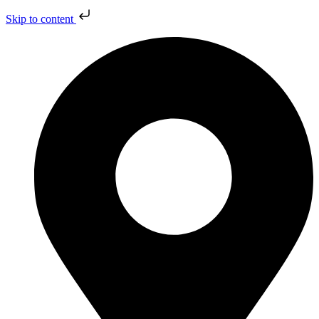
Skip to content