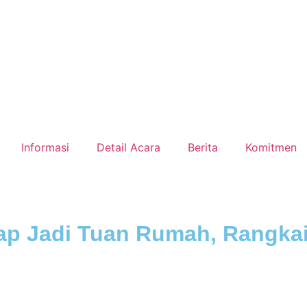
Informasi
Detail Acara
Berita
Komitmen
ap Jadi Tuan Rumah, Rangkai