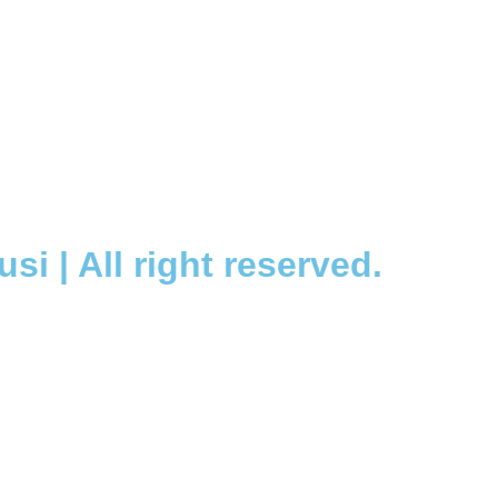
si | All right reserved.