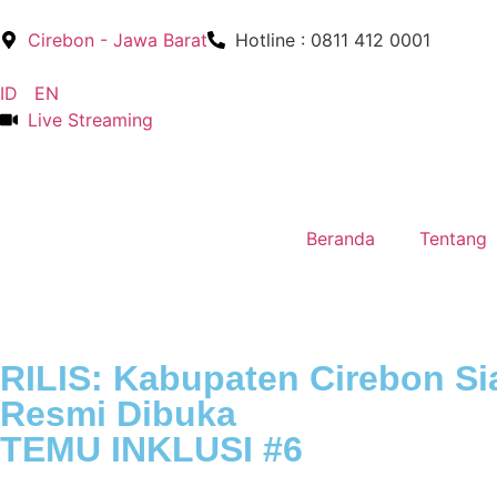
Cirebon - Jawa Barat
Hotline : 0811 412 0001
ID
EN
Live Streaming
Beranda
Tentang
RILIS: Kabupaten Cirebon Si
Resmi Dibuka
TEMU INKLUSI #6