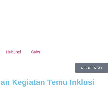
Hubungi
Galeri
REGISTRASI
an Kegiatan Temu Inklusi