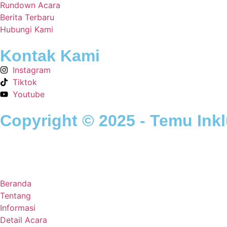
Rundown Acara
Berita Terbaru
Hubungi Kami
Kontak Kami
Instagram
Tiktok
Youtube
Copyright © 2025 - Temu Inklu
Beranda
Tentang
Informasi
Detail Acara