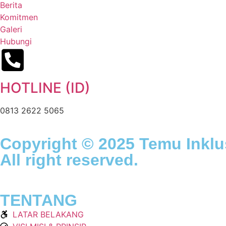
Berita
Komitmen
Galeri
Hubungi
HOTLINE (ID)
0813 2622 5065
Copyright © 2025 Temu Inklu
All right reserved.
TENTANG
LATAR BELAKANG