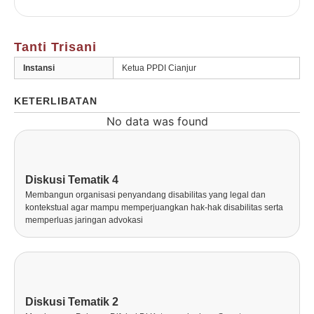
Tanti Trisani
Instansi
Ketua PPDI Cianjur
KETERLIBATAN
No data was found
Diskusi Tematik 4
Membangun organisasi penyandang disabilitas yang legal dan
kontekstual agar mampu memperjuangkan hak-hak disabilitas serta
memperluas jaringan advokasi
Diskusi Tematik 2