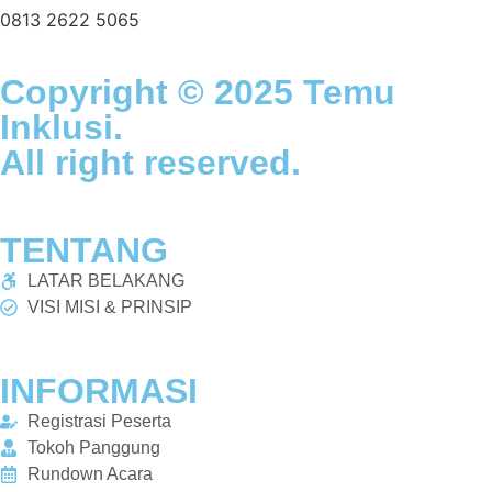
0813 2622 5065
Copyright © 2025 Temu
Inklusi.
All right reserved.
TENTANG
LATAR BELAKANG
VISI MISI & PRINSIP
INFORMASI
Registrasi Peserta
Tokoh Panggung
Rundown Acara