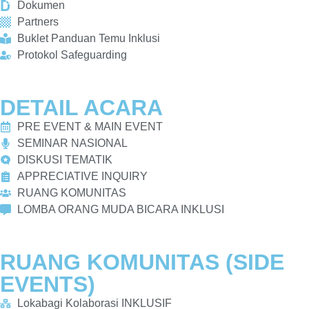
Dokumen
Partners
Buklet Panduan Temu Inklusi
Protokol Safeguarding
DETAIL ACARA
PRE EVENT & MAIN EVENT
SEMINAR NASIONAL
DISKUSI TEMATIK
APPRECIATIVE INQUIRY
RUANG KOMUNITAS
LOMBA ORANG MUDA BICARA INKLUSI
RUANG KOMUNITAS (SIDE
EVENTS)
Lokabagi Kolaborasi INKLUSIF