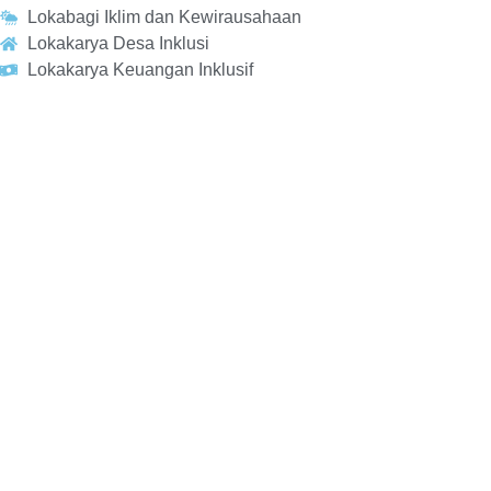
Lokabagi Iklim dan Kewirausahaan
Lokakarya Desa Inklusi
Lokakarya Keuangan Inklusif