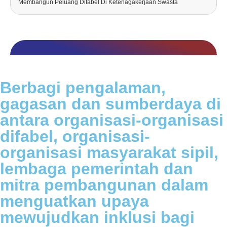
Membangun Peluang Difabel Di Ketenagakerjaan Swasta
Berbagi pengalaman,
gagasan dan sumberdaya di
antara organisasi-organisasi
difabel, organisasi-
organisasi masyarakat sipil,
lembaga pemerintah dan
mitra pembangunan dalam
menguatkan upaya
mewujudkan inklusi bagi