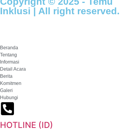
Copyright © 2025 - Temu
Inklusi | All right reserved.
Beranda
Tentang
Informasi
Detail Acara
Berita
Komitmen
Galeri
Hubungi
HOTLINE (ID)