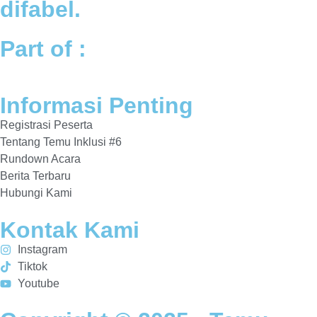
difabel.
Part of :
Informasi Penting
Registrasi Peserta
Tentang Temu Inklusi #6
Rundown Acara
Berita Terbaru
Hubungi Kami
Kontak Kami
Instagram
Tiktok
Youtube