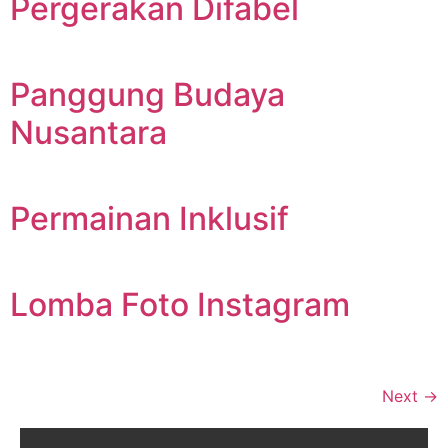
Pergerakan Difabel
Panggung Budaya
Nusantara
Permainan Inklusif
Lomba Foto Instagram
Next
→