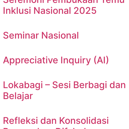
Inklusi Nasional 2025
Seminar Nasional
Appreciative Inquiry (AI)
Lokabagi – Sesi Berbagi dan
Belajar
Refleksi dan Konsolidasi