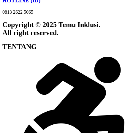
HOTLINE (ID)
0813 2622 5065
Copyright © 2025 Temu Inklusi.
All right reserved.
TENTANG