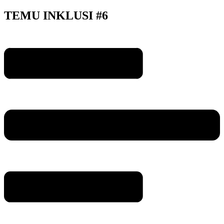
TEMU INKLUSI #6