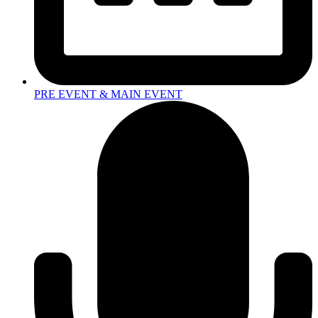
PRE EVENT & MAIN EVENT