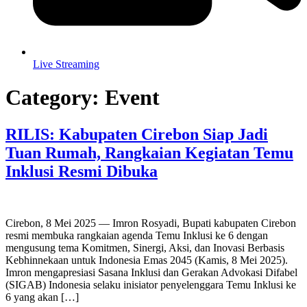
Live Streaming
Category:
Event
RILIS: Kabupaten Cirebon Siap Jadi
Tuan Rumah, Rangkaian Kegiatan Temu
Inklusi Resmi Dibuka
Cirebon, 8 Mei 2025 — Imron Rosyadi, Bupati kabupaten Cirebon
resmi membuka rangkaian agenda Temu Inklusi ke 6 dengan
mengusung tema Komitmen, Sinergi, Aksi, dan Inovasi Berbasis
Kebhinnekaan untuk Indonesia Emas 2045 (Kamis, 8 Mei 2025).
Imron mengapresiasi Sasana Inklusi dan Gerakan Advokasi Difabel
(SIGAB) Indonesia selaku inisiator penyelenggara Temu Inklusi ke
6 yang akan […]