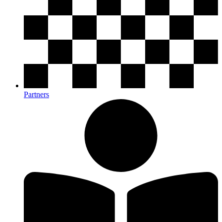
Partners