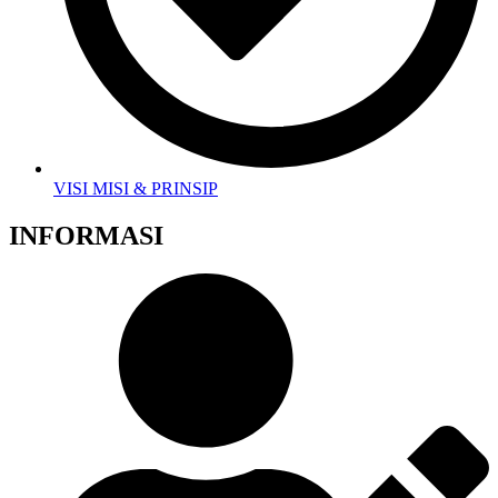
VISI MISI & PRINSIP
INFORMASI