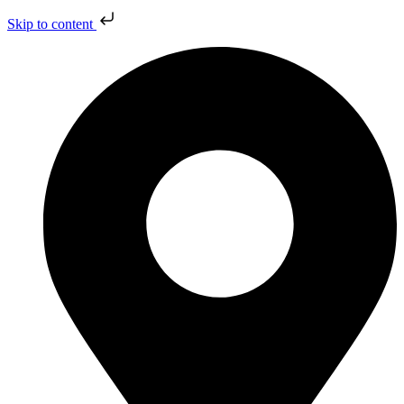
Skip to content