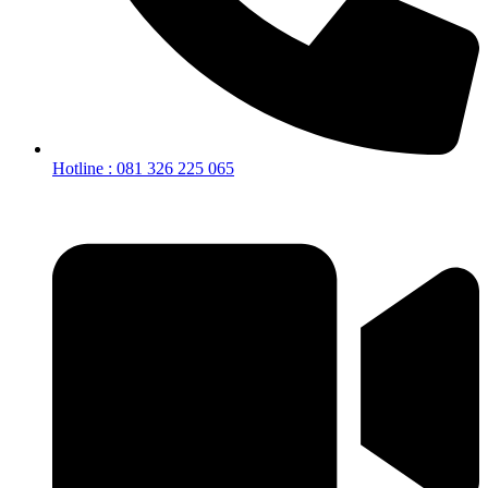
Hotline : 081 326 225 065