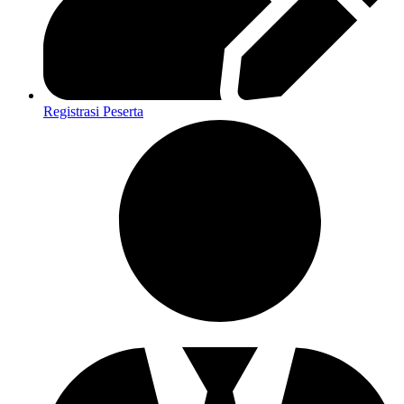
Registrasi Peserta