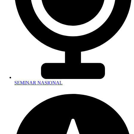
SEMINAR NASIONAL