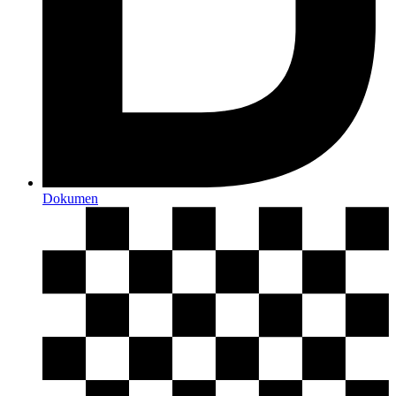
Dokumen