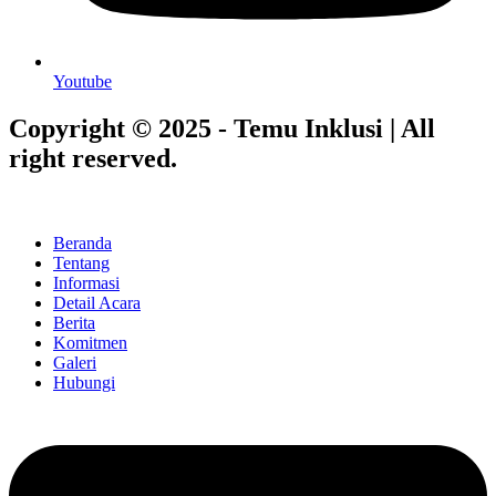
Youtube
Copyright © 2025 - Temu Inklusi | All
right reserved.
Beranda
Tentang
Informasi
Detail Acara
Berita
Komitmen
Galeri
Hubungi