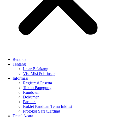
Beranda
Tentang
Latar Belakang
Visi Misi & Prinsip
Informasi
Registrasi Peserta
Tokoh Panggung
Rundown
Dokumen
Partners
Buklet Panduan Temu Inklusi
Protokol Safeguarding
Detail Acara