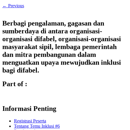
←
Previous
Berbagi pengalaman, gagasan dan
sumberdaya di antara organisasi-
organisasi difabel, organisasi-organisasi
masyarakat sipil, lembaga pemerintah
dan mitra pembangunan dalam
menguatkan upaya mewujudkan inklusi
bagi difabel.
Part of :
Informasi Penting
Registrasi Peserta
Tentang Temu Inklusi #6