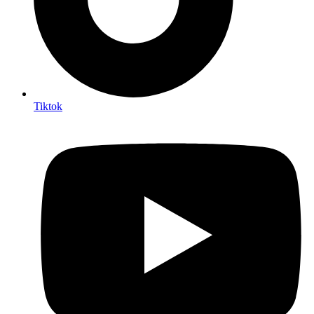
Tiktok