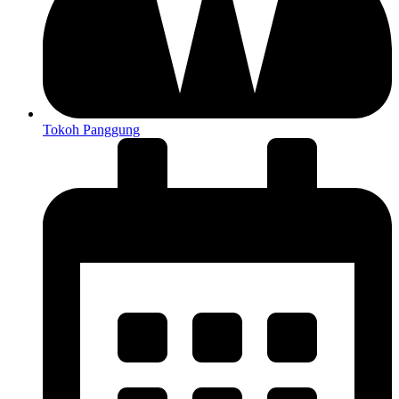
Tokoh Panggung