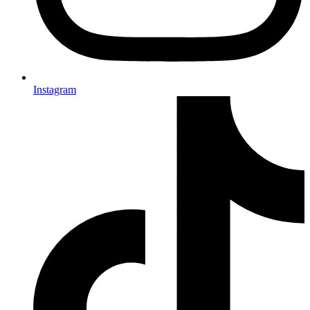
Instagram