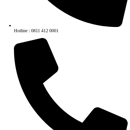
Hotline : 0811 412 0001