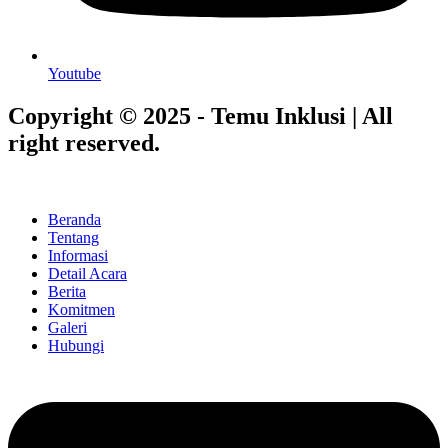
Youtube
Copyright © 2025 - Temu Inklusi | All
right reserved.
Beranda
Tentang
Informasi
Detail Acara
Berita
Komitmen
Galeri
Hubungi