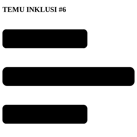
TEMU INKLUSI #6