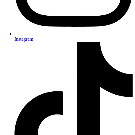
Instagram