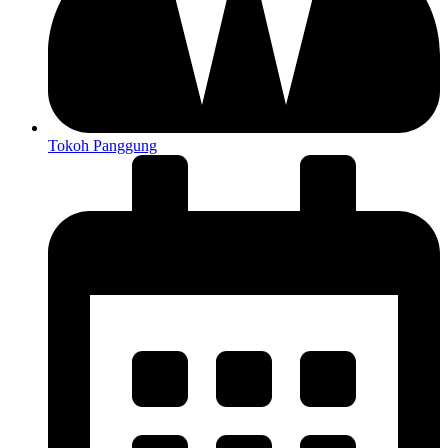
Tokoh Panggung