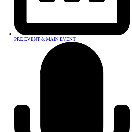
PRE EVENT & MAIN EVENT