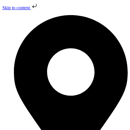
Skip to content