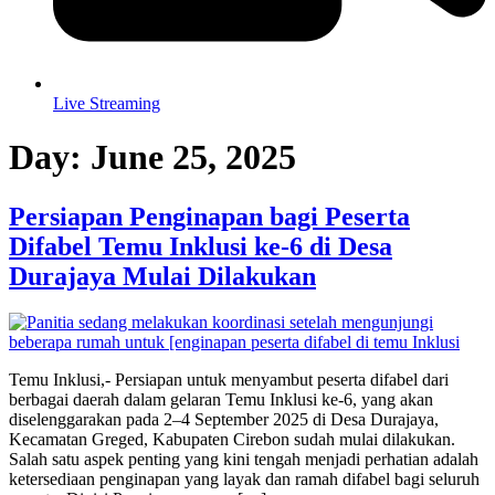
Live Streaming
Day:
June 25, 2025
Persiapan Penginapan bagi Peserta
Difabel Temu Inklusi ke-6 di Desa
Durajaya Mulai Dilakukan
Temu Inklusi,- Persiapan untuk menyambut peserta difabel dari
berbagai daerah dalam gelaran Temu Inklusi ke-6, yang akan
diselenggarakan pada 2–4 September 2025 di Desa Durajaya,
Kecamatan Greged, Kabupaten Cirebon sudah mulai dilakukan.
Salah satu aspek penting yang kini tengah menjadi perhatian adalah
ketersediaan penginapan yang layak dan ramah difabel bagi seluruh