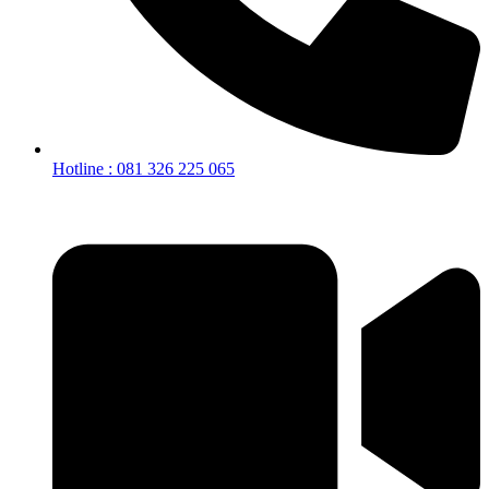
Hotline : 081 326 225 065