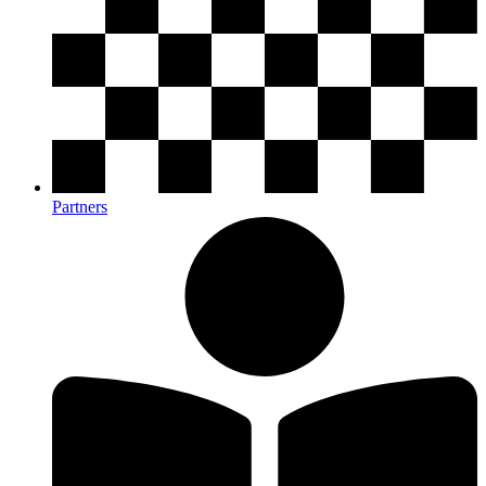
Partners