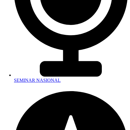
SEMINAR NASIONAL