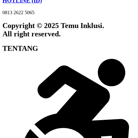
HOTLINE (ID)
0813 2622 5065
Copyright © 2025 Temu Inklusi.
All right reserved.
TENTANG