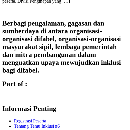
peserta. Divisi Penginapan yang […]
Berbagi pengalaman, gagasan dan
sumberdaya di antara organisasi-
organisasi difabel, organisasi-organisasi
masyarakat sipil, lembaga pemerintah
dan mitra pembangunan dalam
menguatkan upaya mewujudkan inklusi
bagi difabel.
Part of :
Informasi Penting
Registrasi Peserta
Tentang Temu Inklusi #6