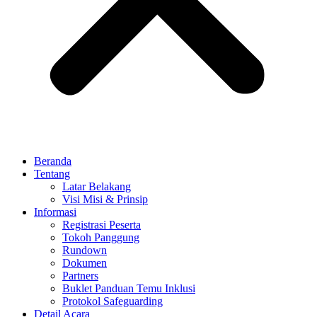
Beranda
Tentang
Latar Belakang
Visi Misi & Prinsip
Informasi
Registrasi Peserta
Tokoh Panggung
Rundown
Dokumen
Partners
Buklet Panduan Temu Inklusi
Protokol Safeguarding
Detail Acara