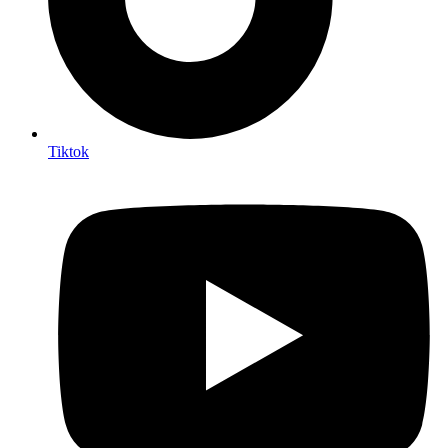
Tiktok