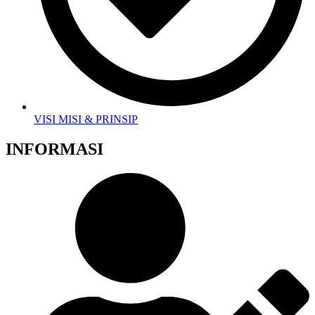
VISI MISI & PRINSIP
INFORMASI