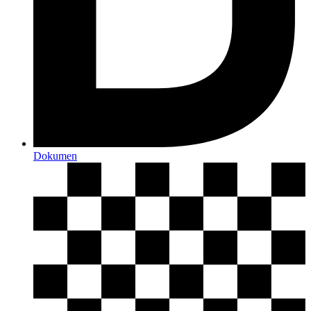
Dokumen