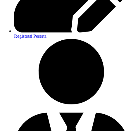
Registrasi Peserta